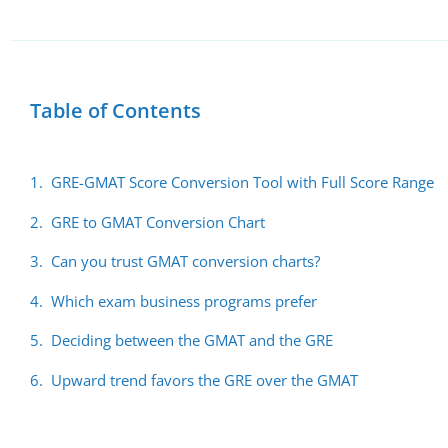
Table of Contents
GRE-GMAT Score Conversion Tool with Full Score Range
GRE to GMAT Conversion Chart
Can you trust GMAT conversion charts?
Which exam business programs prefer
Deciding between the GMAT and the GRE
Upward trend favors the GRE over the GMAT